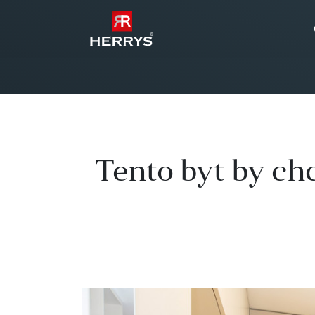
Tento byt by ch