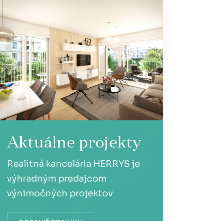
Aktuálne projekty
Realitná kancelária HERRYS je
výhradným predajcom
výnimočných projektov