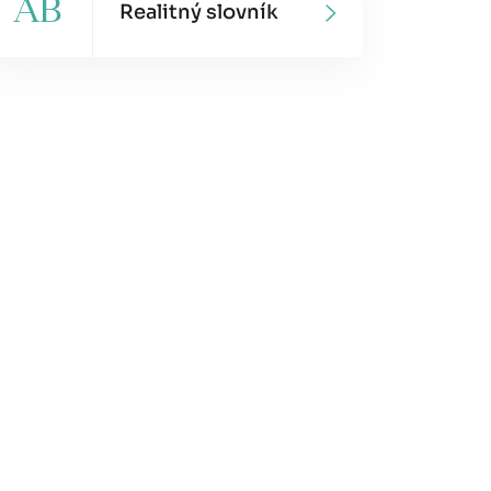
AB
Realitný slovník