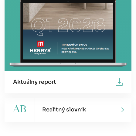
Aktuálny report
AB
Realitný slovník