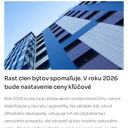
Rast cien bytov spomaľuje. V roku 2026
bude nastavenie ceny kľúčové
Rok 2026 bude na bratislavskom rezidenčnom trhu rokom
stabilizácie a návratu racionality. Na základe dát, ktoré
dlhodobo sledujeme, vstupuje trh do obdobia bez
cenového prepadu, ale zároveň aj bez nového rastového