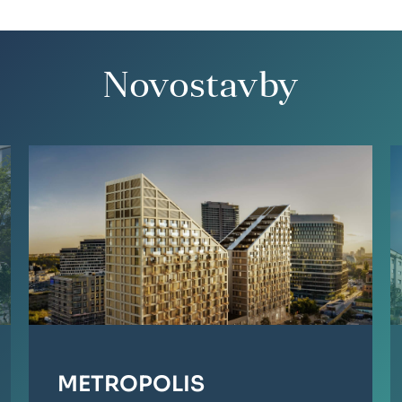
Novostavby
METROPOLIS