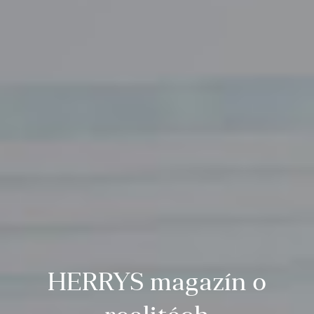
HERRYS magazín o