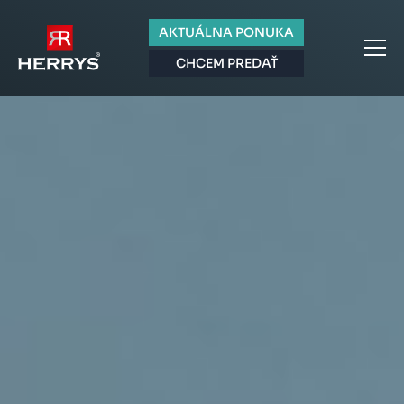
AKTUÁLNA PONUKA
CHCEM PREDAŤ