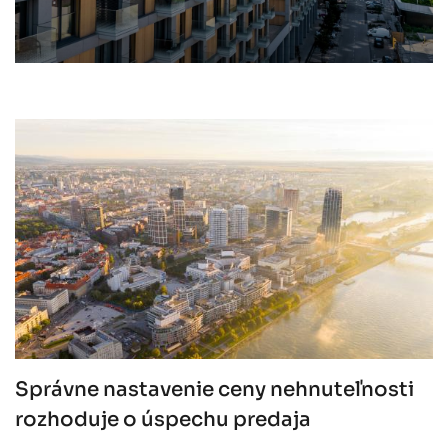
Správne nastavenie ceny nehnuteľnosti
rozhoduje o úspechu predaja