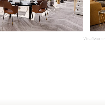
Vizualizácie 