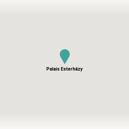
Palais Esterházy