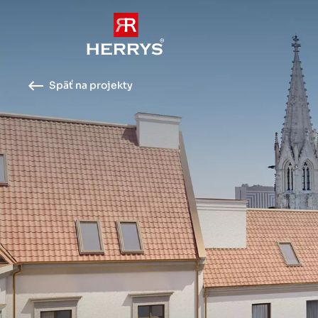
Späť na projekty