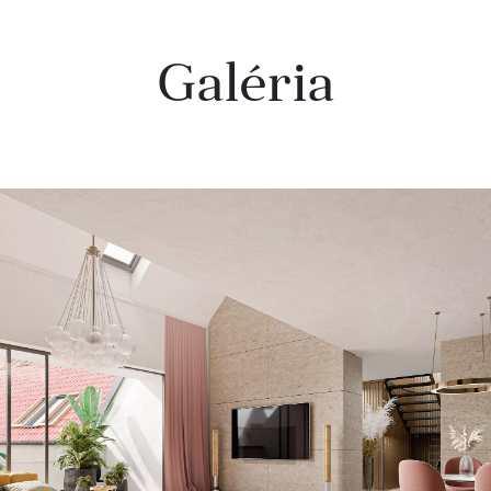
Galéria