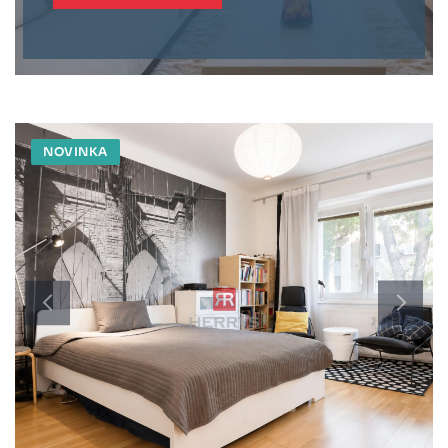
NOVINKA