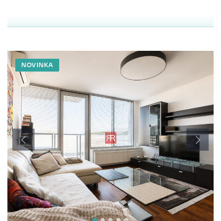
NOVINKA