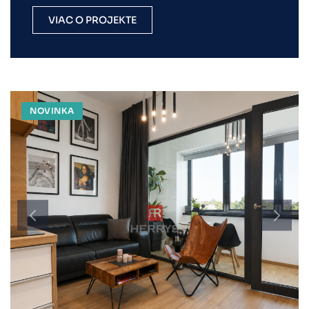
VIAC O PROJEKTE
NOVINKA