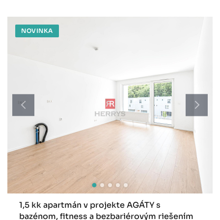
NOVINKA
1,5 kk apartmán v projekte AGÁTY s
bazénom, fitness a bezbariérovým riešením