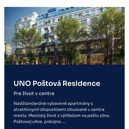
UNO Poštová Residence
Pre život v centre
Nadštandardne vybavené apartmány s
atraktívnymi dispozíciami situované v centre
mesta. Mestský život s výhľadom na pešiu zónu
Poštovej ulice, pokojne....