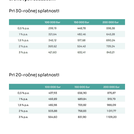
Pri 30-ročnej splatnosti
Pri 20-ročnej splatnosti