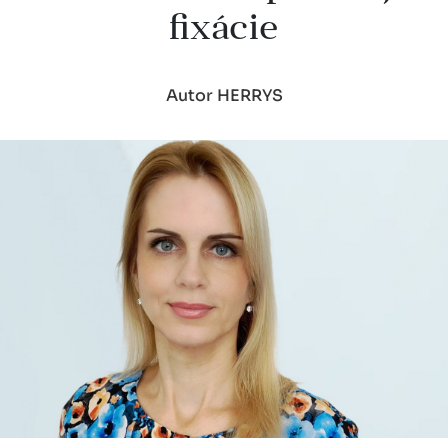
fixácie
Autor HERRYS