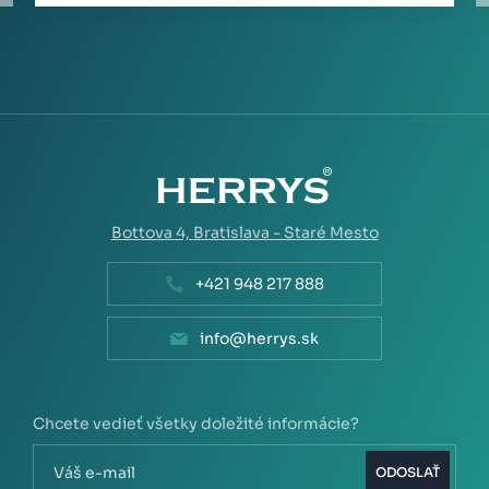
Bottova 4,
Bratislava - Staré Mesto
+421 948 217 888
info@herrys.sk
Chcete vedieť všetky doležité informácie?
ODOSLAŤ