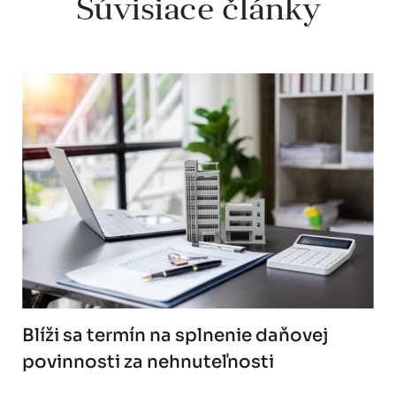
Súvisiace články
Blíži sa termín na splnenie daňovej
povinnosti za nehnuteľnosti