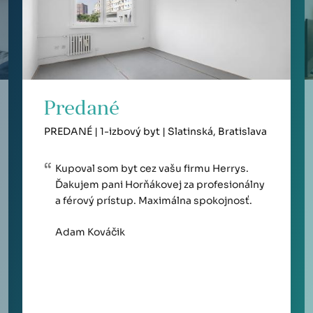
Predané
PREDANÉ | 1-izbový byt | Slatinská, Bratislava
Kupoval som byt cez vašu firmu Herrys.
Ďakujem pani Horňákovej za profesionálny
a férový prístup. Maximálna spokojnosť.
Adam Kováčik