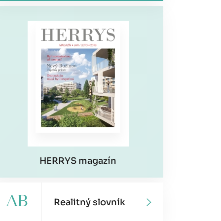
HERRYS magazín
AB
Realitný slovník