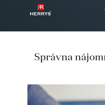
Správna nájomn