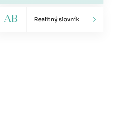
AB
Realitný slovník