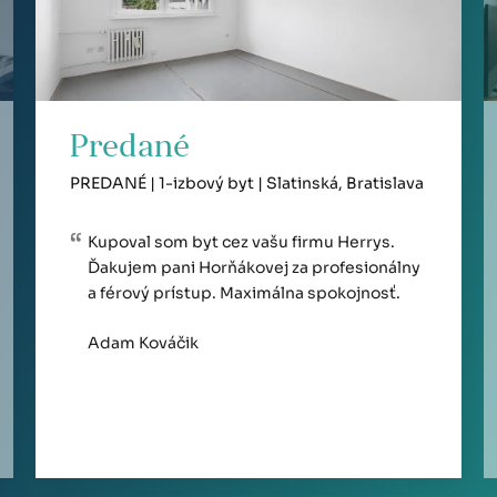
Predané
PREDANÉ | 1-izbový byt | Slatinská, Bratislava
Kupoval som byt cez vašu firmu Herrys.
Ďakujem pani Horňákovej za profesionálny
a férový prístup. Maximálna spokojnosť.
Adam Kováčik