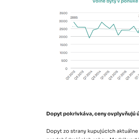
Dopyt pokrivkáva, ceny ovplyvňujú 
Dopyt zo strany kupujúcich aktuálne