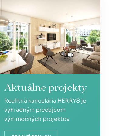
Aktuálne projekty
Realitná kancelária HERRYS je
výhradným predajcom
výnimočných projektov