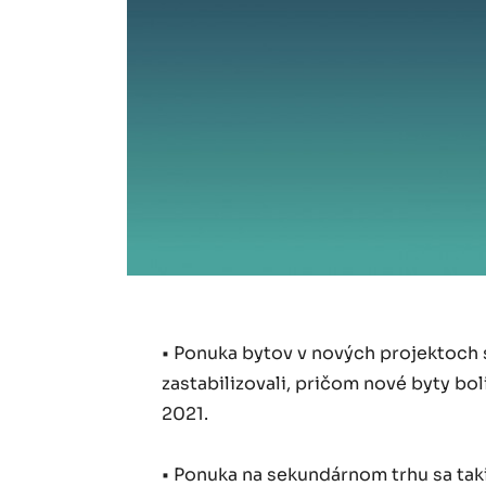
• Ponuka bytov v nových projektoch 
zastabilizovali, pričom nové byty bol
2021.
• Ponuka na sekundárnom trhu sa takis