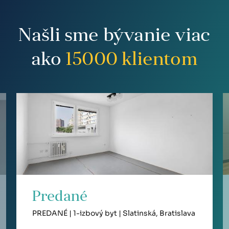
Našli sme bývanie viac
ako
15000
klientom
Predané
PREDANÉ | 1-izbový byt | Slatinská, Bratislava