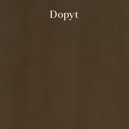
Dopyt