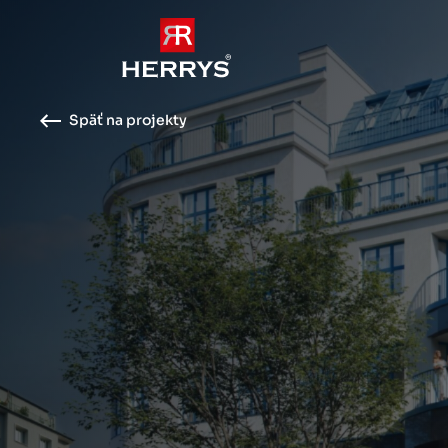
Späť na projekty