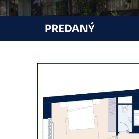
PREDANÝ