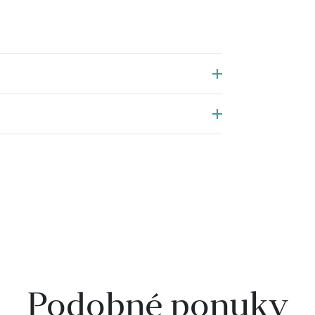
Podobné ponuky