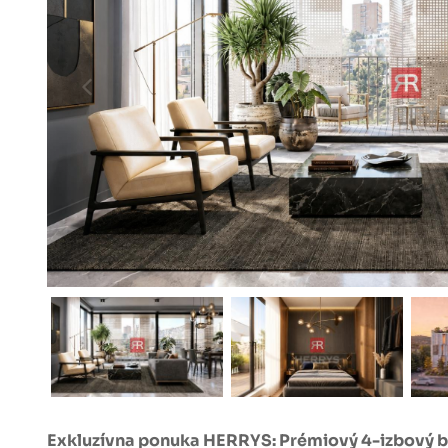
Exkluzívna ponuka HERRYS: Prémiový 4-izbový byt