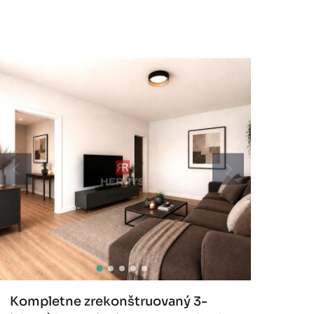
Kompletne zrekonštruovaný 3-