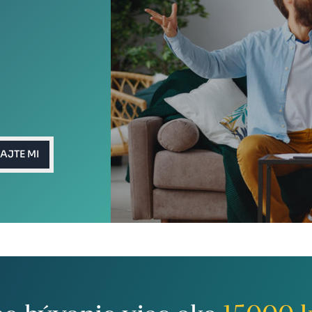
AJTE MI