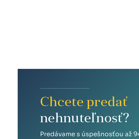
Chcete predať
nehnuteľnosť?
Predávame s úspešnosťou až 