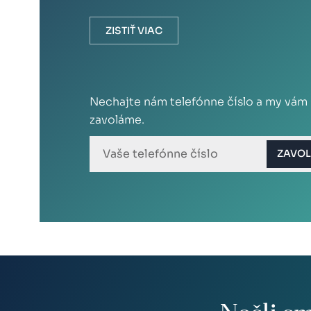
ZISTIŤ VIAC
Nechajte nám telefónne číslo a my vám
zavoláme.
ZAVOL