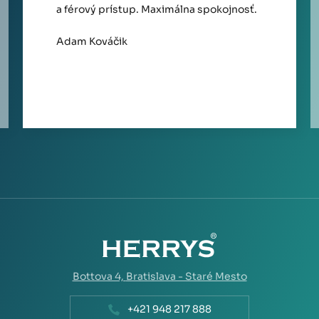
a férový prístup. Maximálna spokojnosť.
Adam Kováčik
Bottova 4,
Bratislava - Staré Mesto
+421 948 217 888