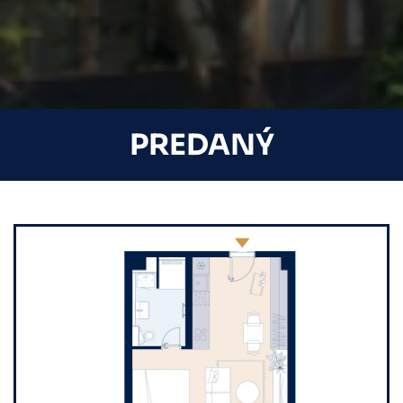
PREDANÝ