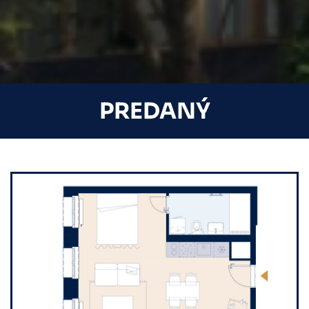
PREDANÝ