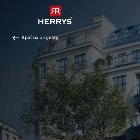
Späť na projekty