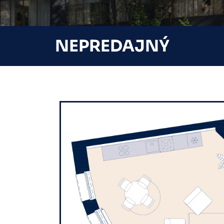
NEPREDAJNÝ