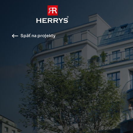
Späť na projekty