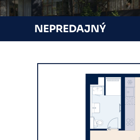
NEPREDAJNÝ