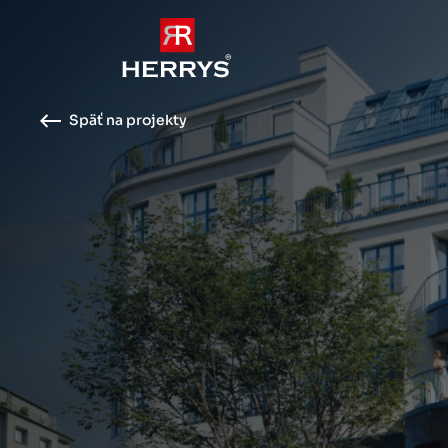
Späť na projekty