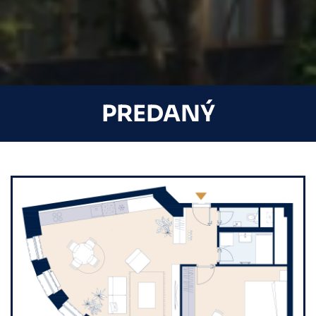
PREDANÝ