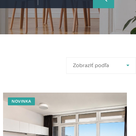
Zobraziť podľa
NOVINKA