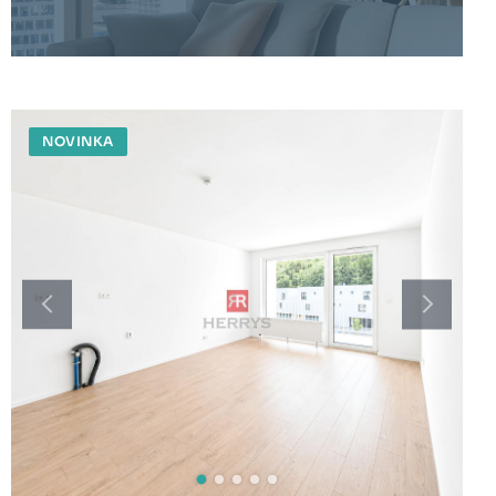
NOVINKA