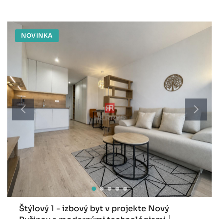
NOVINKA
Štýlový 1 - izbový byt v projekte Nový