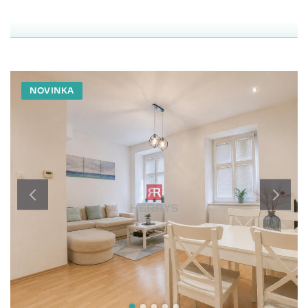
NOVINKA