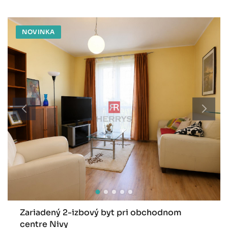
NOVINKA
Zariadený 2-izbový byt pri obchodnom
centre Nivy