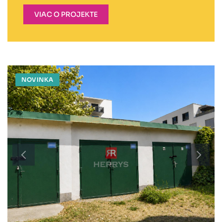
VIAC O PROJEKTE
NOVINKA