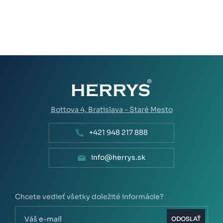
Bottova 4,
Bratislava - Staré Mesto
+421 948 217 888
info@herrys.sk
Chcete vedieť všetky doležité informácie?
ODOSLAŤ