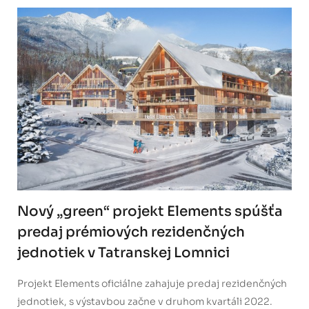
Nový „green“ projekt Elements spúšťa
predaj prémiových rezidenčných
jednotiek v Tatranskej Lomnici
Projekt Elements oficiálne zahajuje predaj rezidenčných
jednotiek, s výstavbou začne v druhom kvartáli 2022.