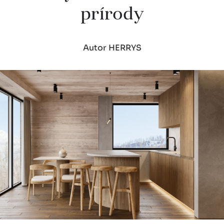
prírody
Autor HERRYS