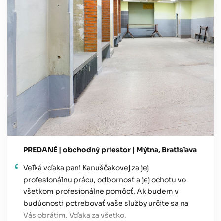
PREDANÉ | obchodný priestor | Mýtna, Bratislava
Veľká vďaka pani Kanuščakovej za jej
profesionálnu prácu, odbornosť a jej ochotu vo
všetkom profesionálne pomôcť. Ak budem v
budúcnosti potrebovať vaše služby určite sa na
Vás obrátim. Vďaka za všetko.