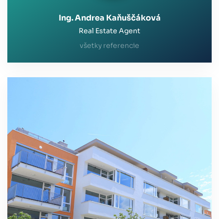
Ing. Andrea Kaňuščáková
Real Estate Agent
všetky referencie