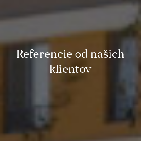
Referencie od našich
klientov