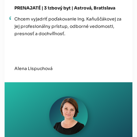
PRENAJATÉ | 3 izbový byt | Astrová, Bratislava
Chcem vyjadriť poďakovanie Ing. Kaňuščákovej za
jej profesionálny prístup, odborné vedomosti,
presnosť a dochvíľnosť.
Alena Lispuchová