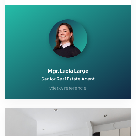
Mgr. Lucia Large
Senior Real Estate Agent
všetky referencie