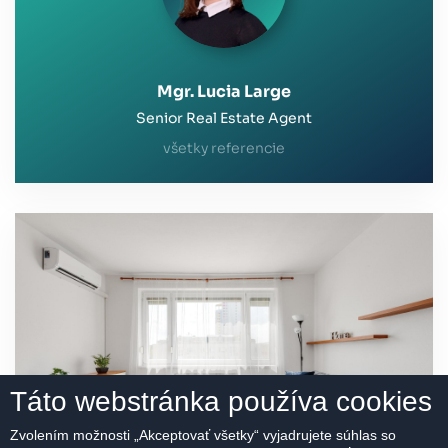
Mgr. Lucia Large
Senior Real Estate Agent
všetky referencie
Táto webstránka používa cookies
Zvolením možnosti „Akceptovať všetky“ vyjadrujete súhlas so