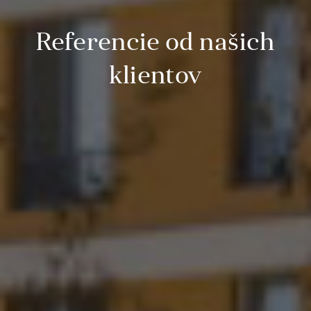
Referencie od našich
klientov