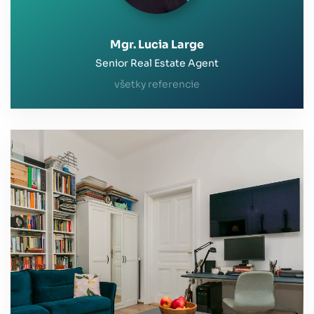
Mgr. Lucia Large
Senior Real Estate Agent
všetky referencie