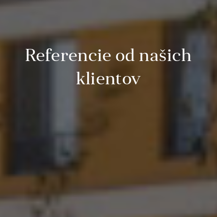
Referencie od našich
klientov