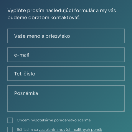
Vyplňte prosím nasledujúci formulár a my vás
budeme obratom kontaktovať.
Chcem
hypotekárne poradenstvo
zdarma
Súhlasím so
zasielaním nových realitných ponúk