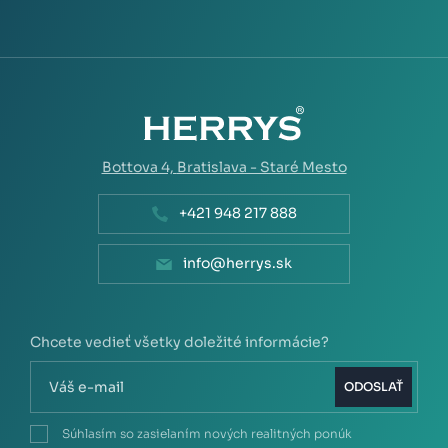
Bottova 4,
Bratislava - Staré Mesto
+421 948 217 888
info@herrys.sk
Chcete vedieť všetky doležité informácie?
ODOSLAŤ
Súhlasím so zasielaním nových realitných ponúk