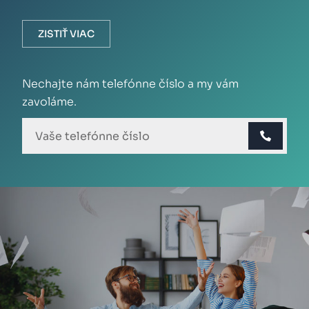
ZISTIŤ VIAC
Nechajte nám telefónne číslo a my vám
zavoláme.